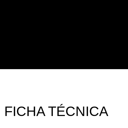
FICHA TÉCNICA