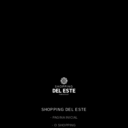
SHOPPING DEL ESTE
PAGINA INICIAL
O SHOPPING