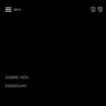
MENU
SOBRE NÓS
PARAGUAY