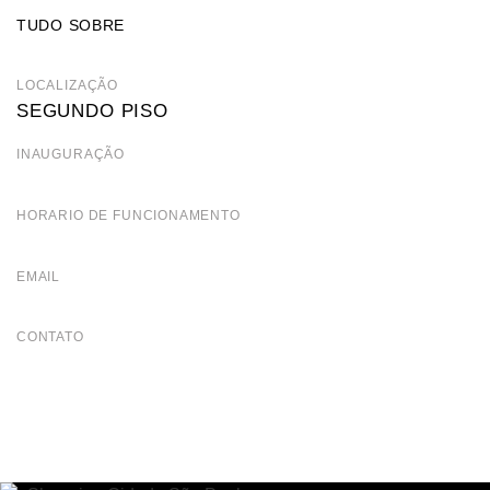
TUDO SOBRE
LOCALIZAÇÃO
SEGUNDO PISO
INAUGURAÇÃO
HORARIO DE FUNCIONAMENTO
EMAIL
CONTATO